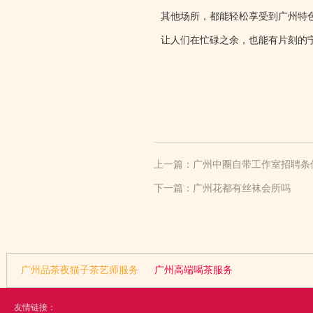
其他场所，都能轻松享受到广州特
让人们在忙碌之余，也能有片刻的
上一篇：
广州中圈自带工作室招聘条
下一篇：
广州花都有丝袜会所吗
广州品茶夜猫子茶艺师服务
广州高端喝茶服务
友情链接：